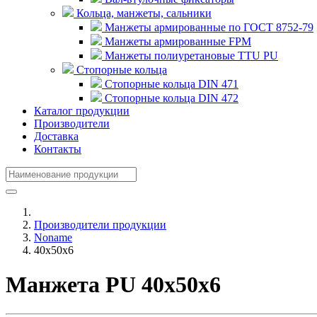
Кольца, манжеты, сальники
Манжеты армированные по ГОСТ 8752-79
Манжеты армированные FPM
Манжеты полиуретановые TTU PU
Стопорные кольца
Стопорные кольца DIN 471
Стопорные кольца DIN 472
Каталог продукции
Производители
Доставка
Контакты
Производители продукции
Noname
40x50x6
Манжета PU 40x50x6