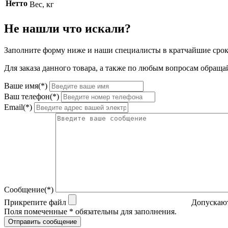
Нетто
Вес, кг
Не нашли что искали?
Заполните форму ниже и наши специалисты в кратчайшие срок
Для заказа данного товара, а также по любым вопросам обращай
Ваше имя(*)
Ваш телефон(*)
Email(*)
Сообщение(*)
Прикрепите файл
Допускают
Поля помеченные * обязательны для заполнения.
Отправить сообщение