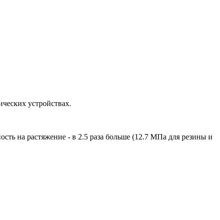
ических устройствах.
сть на растяжение - в 2.5 раза больше (12.7 МПа для резины и