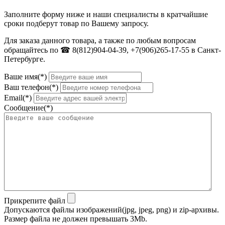
Заполните форму ниже и наши специалисты в кратчайшие
сроки подберут товар по Вашему запросу.
Для заказа данного товара, а также по любым вопросам
обращайтесь по ☎ 8(812)904-04-39, +7(906)265-17-55 в Санкт-
Петербурге.
Ваше имя(*)
Ваш телефон(*)
Email(*)
Сообщение(*)
Прикрепите файл
Допускаются файлы изображений(jpg, jpeg, png) и zip-архивы.
Размер файла не должен превышать 3Mb.