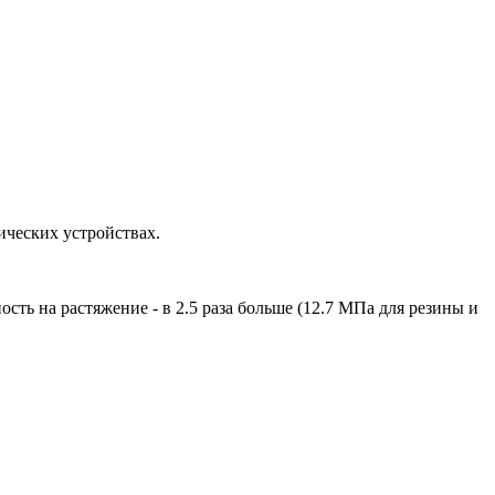
ических устройствах.
сть на растяжение - в 2.5 раза больше (12.7 МПа для резины и