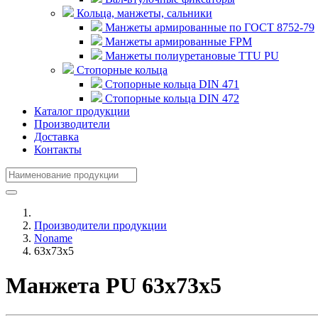
Кольца, манжеты, сальники
Манжеты армированные по ГОСТ 8752-79
Манжеты армированные FPM
Манжеты полиуретановые TTU PU
Стопорные кольца
Стопорные кольца DIN 471
Стопорные кольца DIN 472
Каталог продукции
Производители
Доставка
Контакты
Производители продукции
Noname
63x73x5
Манжета PU 63x73x5