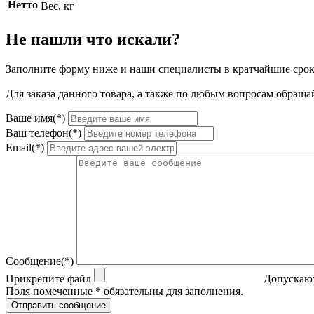
Нетто
Вес, кг
Не нашли что искали?
Заполните форму ниже и наши специалисты в кратчайшие срок
Для заказа данного товара, а также по любым вопросам обращай
Ваше имя(*)
Ваш телефон(*)
Email(*)
Сообщение(*)
Прикрепите файл
Допускают
Поля помеченные * обязательны для заполнения.
Отправить сообщение