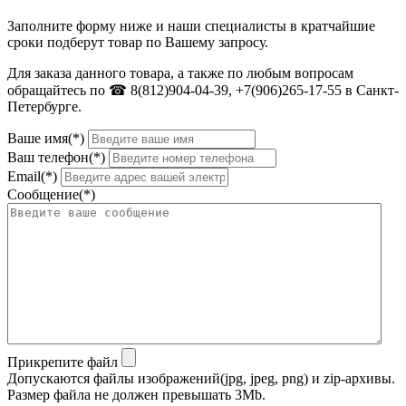
Заполните форму ниже и наши специалисты в кратчайшие
сроки подберут товар по Вашему запросу.
Для заказа данного товара, а также по любым вопросам
обращайтесь по ☎ 8(812)904-04-39, +7(906)265-17-55 в Санкт-
Петербурге.
Ваше имя(*)
Ваш телефон(*)
Email(*)
Сообщение(*)
Прикрепите файл
Допускаются файлы изображений(jpg, jpeg, png) и zip-архивы.
Размер файла не должен превышать 3Mb.