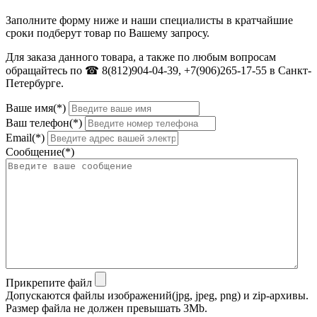
Заполните форму ниже и наши специалисты в кратчайшие
сроки подберут товар по Вашему запросу.
Для заказа данного товара, а также по любым вопросам
обращайтесь по ☎ 8(812)904-04-39, +7(906)265-17-55 в Санкт-
Петербурге.
Ваше имя(*)
Ваш телефон(*)
Email(*)
Сообщение(*)
Прикрепите файл
Допускаются файлы изображений(jpg, jpeg, png) и zip-архивы.
Размер файла не должен превышать 3Mb.