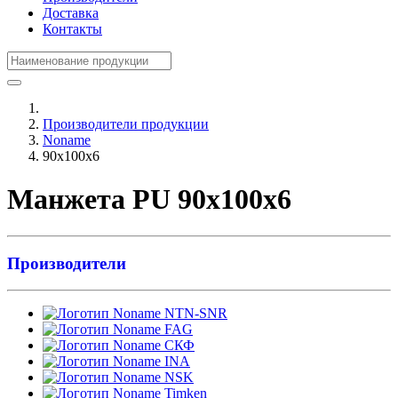
Доставка
Контакты
Производители продукции
Noname
90x100x6
Манжета PU 90x100x6
Производители
NTN-SNR
FAG
СКФ
INA
NSK
Timken