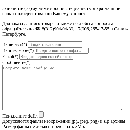
Заполните форму ниже и наши специалисты в кратчайшие
сроки подберут товар по Вашему запросу.
Для заказа данного товара, а также по любым вопросам
обращайтесь по ☎ 8(812)904-04-39, +7(906)265-17-55 в Санкт-
Петербурге.
Ваше имя(*)
Ваш телефон(*)
Email(*)
Сообщение(*)
Прикрепите файл
Допускаются файлы изображений(jpg, jpeg, png) и zip-архивы.
Размер файла не должен превышать 3Mb.