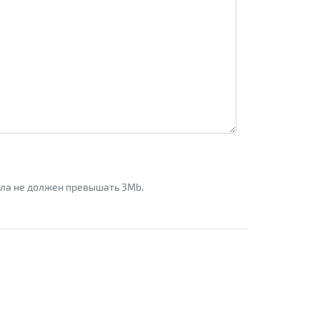
айла не должен превышать 3Mb.