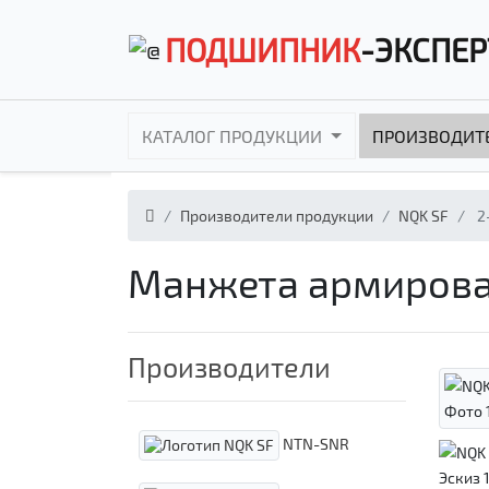
ПОДШИПНИК
-ЭКСПЕР
КАТАЛОГ ПРОДУКЦИИ
ПРОИЗВОДИТ
Производители продукции
NQK SF
2
Манжета армирова
Производители
NTN-SNR