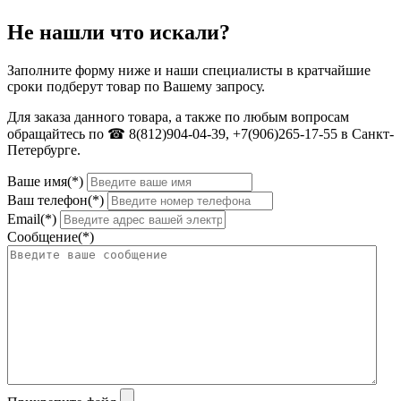
Не нашли что искали?
Заполните форму ниже и наши специалисты в кратчайшие
сроки подберут товар по Вашему запросу.
Для заказа данного товара, а также по любым вопросам
обращайтесь по ☎ 8(812)904-04-39, +7(906)265-17-55 в Санкт-
Петербурге.
Ваше имя(*)
Ваш телефон(*)
Email(*)
Сообщение(*)