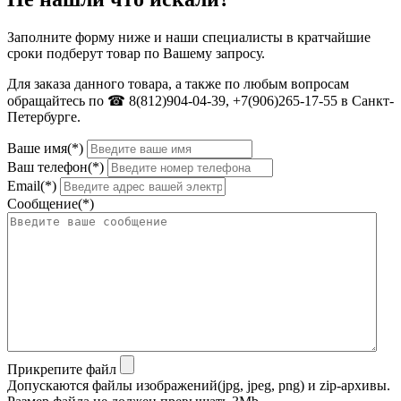
Заполните форму ниже и наши специалисты в кратчайшие
сроки подберут товар по Вашему запросу.
Для заказа данного товара, а также по любым вопросам
обращайтесь по ☎ 8(812)904-04-39, +7(906)265-17-55 в Санкт-
Петербурге.
Ваше имя(*)
Ваш телефон(*)
Email(*)
Сообщение(*)
Прикрепите файл
Допускаются файлы изображений(jpg, jpeg, png) и zip-архивы.