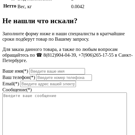
Нетто
Вес, кг
0.0042
Не нашли что искали?
Заполните форму ниже и наши специалисты в кратчайшие
сроки подберут товар по Вашему запросу.
Для заказа данного товара, а также по любым вопросам
обращайтесь по ☎ 8(812)904-04-39, +7(906)265-17-55 в Санкт-
Петербурге.
Ваше имя(*)
Ваш телефон(*)
Email(*)
Сообщение(*)