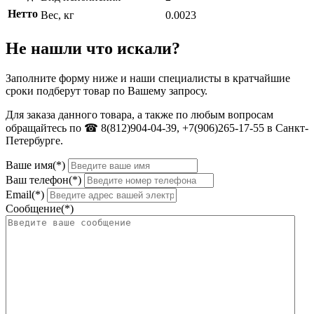
Нетто
Вес, кг
0.0023
Не нашли что искали?
Заполните форму ниже и наши специалисты в кратчайшие
сроки подберут товар по Вашему запросу.
Для заказа данного товара, а также по любым вопросам
обращайтесь по ☎ 8(812)904-04-39, +7(906)265-17-55 в Санкт-
Петербурге.
Ваше имя(*)
Ваш телефон(*)
Email(*)
Сообщение(*)