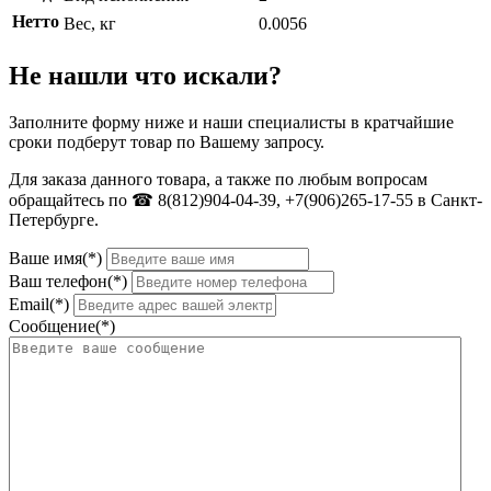
Нетто
Вес, кг
0.0056
Не нашли что искали?
Заполните форму ниже и наши специалисты в кратчайшие
сроки подберут товар по Вашему запросу.
Для заказа данного товара, а также по любым вопросам
обращайтесь по ☎ 8(812)904-04-39, +7(906)265-17-55 в Санкт-
Петербурге.
Ваше имя(*)
Ваш телефон(*)
Email(*)
Сообщение(*)