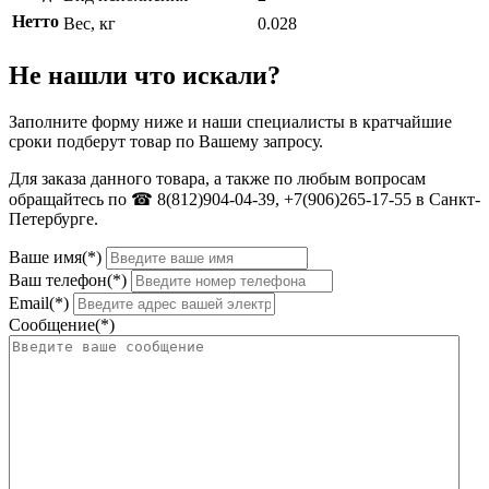
Нетто
Вес, кг
0.028
Не нашли что искали?
Заполните форму ниже и наши специалисты в кратчайшие
сроки подберут товар по Вашему запросу.
Для заказа данного товара, а также по любым вопросам
обращайтесь по ☎ 8(812)904-04-39, +7(906)265-17-55 в Санкт-
Петербурге.
Ваше имя(*)
Ваш телефон(*)
Email(*)
Сообщение(*)