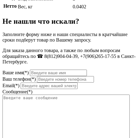
Нетто
Вес, кг
0.0402
Не нашли что искали?
Заполните форму ниже и наши специалисты в кратчайшие
сроки подберут товар по Вашему запросу.
Для заказа данного товара, а также по любым вопросам
обращайтесь по ☎ 8(812)904-04-39, +7(906)265-17-55 в Санкт-
Петербурге.
Ваше имя(*)
Ваш телефон(*)
Email(*)
Сообщение(*)