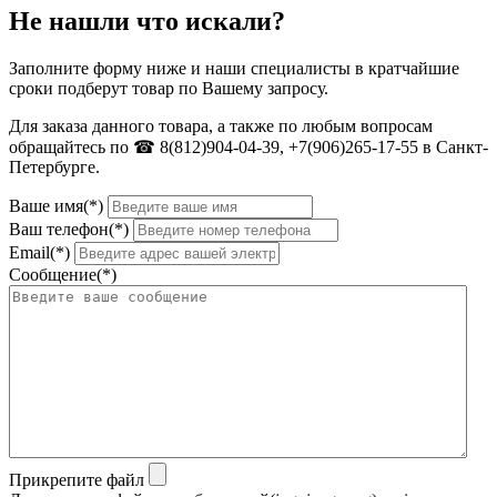
Не нашли что искали?
Заполните форму ниже и наши специалисты в кратчайшие
сроки подберут товар по Вашему запросу.
Для заказа данного товара, а также по любым вопросам
обращайтесь по ☎ 8(812)904-04-39, +7(906)265-17-55 в Санкт-
Петербурге.
Ваше имя(*)
Ваш телефон(*)
Email(*)
Сообщение(*)
Прикрепите файл