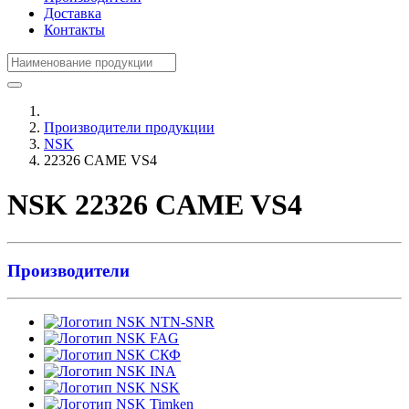
Доставка
Контакты
Производители продукции
NSK
22326 CAME VS4
NSK 22326 CAME VS4
Производители
NTN-SNR
FAG
СКФ
INA
NSK
Timken