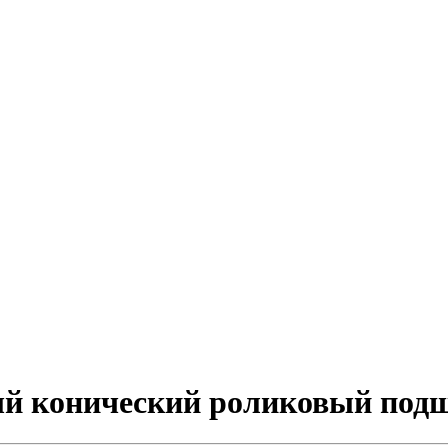
ный конический роликовый по