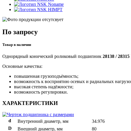
Noname
HIMPT
По запросу
Товар в наличии
Однорядный конический роликовый подшипник
28138 / 2831
Основные качества:
повышенная грузоподъёмность;
возможность к восприятию осевых и радиальных нагрузо
высокая степень надёжности;
возможность регулировки.
ХАРАКТЕРИСТИКИ
d
Внутренний диаметр, мм
34.976
D
Внешний диаметр, мм
80