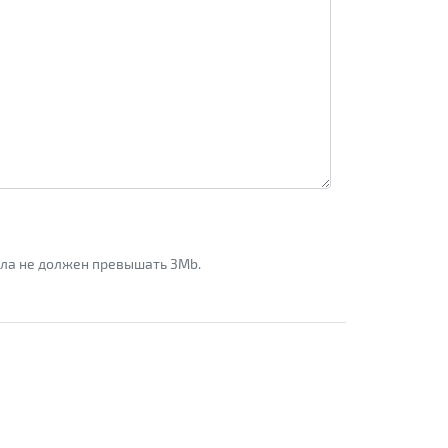
айла не должен превышать 3Mb.