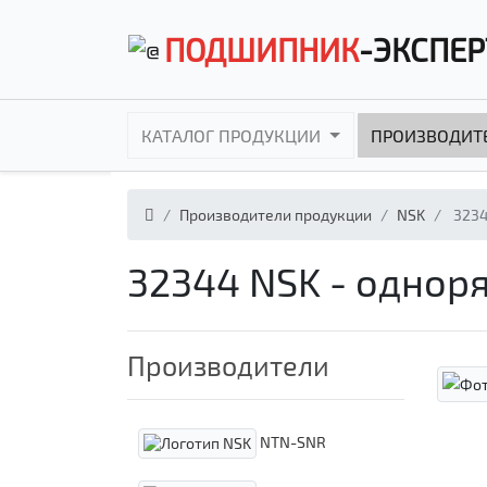
ПОДШИПНИК
-ЭКСПЕР
КАТАЛОГ ПРОДУКЦИИ
ПРОИЗВОДИТ
Производители продукции
NSK
323
32344 NSK - одно
Производители
NTN-SNR