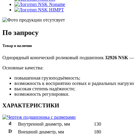
Noname
HIMPT
По запросу
Товар в наличии
Однорядный конический роликовый подшипник
32926 NSK
— 
Основные качества:
повышенная грузоподъёмность;
возможность к восприятию осевых и радиальных нагрузо
высокая степень надёжности;
возможность регулировки.
ХАРАКТЕРИСТИКИ
d
Внутренний диаметр, мм
130
D
Внешний диаметр, мм
180