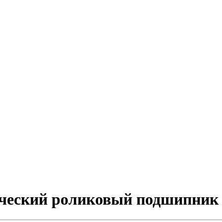
ический роликовый подшипник