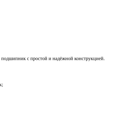
подшипник с простой и надёжной конструкцией.
к;