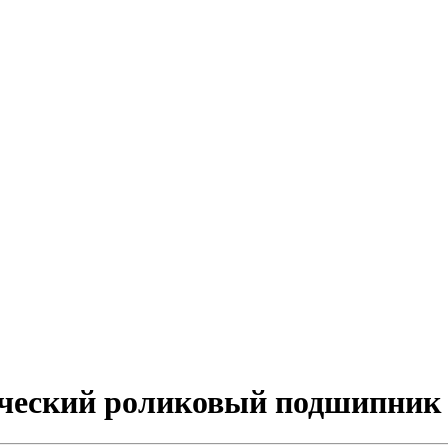
ический роликовый подшипник