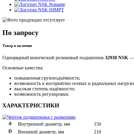
Noname
HIMPT
По запросу
Товар в наличии
Однорядный конический роликовый подшипник
32930 NSK
— 
Основные качества:
повышенная грузоподъёмность;
возможность к восприятию осевых и радиальных нагрузо
высокая степень надёжности;
возможность регулировки.
ХАРАКТЕРИСТИКИ
d
Внутренний диаметр, мм
150
D
Внешний диаметр, мм
210