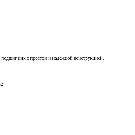
подшипник с простой и надёжной конструкцией.
к;