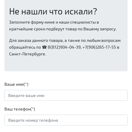
Не нашли что искали?
Заполните форму ниже и наши специалисты в
кратчайшие сроки подберут товар по Вашему запросу.
Для заказа данного товара, а также по любым вопросам
обращайтесь по ☎ 8(812)904-04-39, +7(906)265-17-55 в
Санкт-Петербурге.
Ваше имя(*)
Ваш телефон(*)