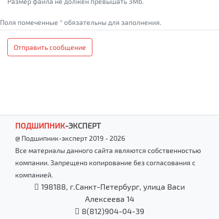
Размер файла не должен превышать 3Mb.
Поля помеченные * обязательны для заполнения.
Отправить сообщение
ПОДШИПНИК
-
ЭКСПЕРТ
@ Подшипник-эксперт 2019 - 2026
Все материалы данного сайта являются собственностью
компании. Запрещено копирование без согласования с
компанией.
198188, г.Санкт-Петербург, улица Васи
Алексеева 14
8(812)904-04-39