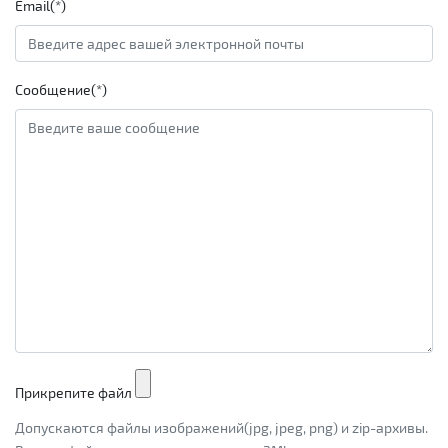
Email(*)
Сообщение(*)
Прикрепите файл
Допускаются файлы изображений(jpg, jpeg, png) и zip-архивы.