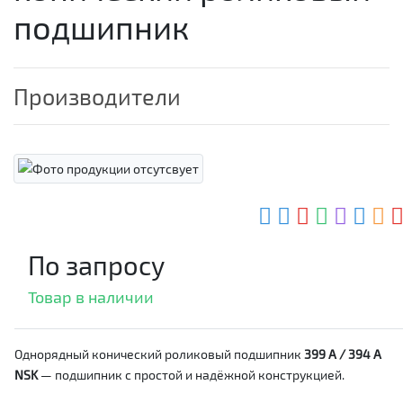
подшипник
Производители
По запросу
Товар в наличии
Однорядный конический роликовый подшипник
399 A / 394 A
NSK
— подшипник с простой и надёжной конструкцией.