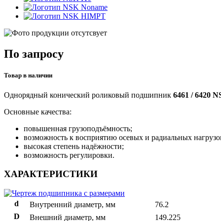
Noname
HIMPT
По запросу
Товар в наличии
Однорядный конический роликовый подшипник
6461 / 6420 
Основные качества:
повышенная грузоподъёмность;
возможность к восприятию осевых и радиальных нагрузо
высокая степень надёжности;
возможность регулировки.
ХАРАКТЕРИСТИКИ
d
Внутренний диаметр, мм
76.2
D
Внешний диаметр, мм
149.225