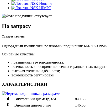
Noname
HIMPT
По запросу
Товар в наличии
Однорядный конический роликовый подшипник
664 / 653 NSK
Основные качества:
повышенная грузоподъёмность;
возможность к восприятию осевых и радиальных нагрузо
высокая степень надёжности;
возможность регулировки.
ХАРАКТЕРИСТИКИ
d
Внутренний диаметр, мм
84.138
D
Внешний диаметр, мм
146.05