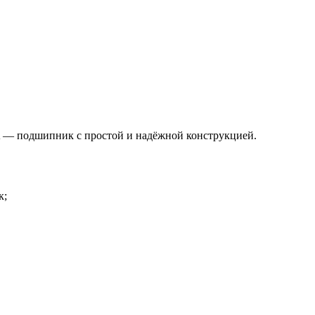
— подшипник с простой и надёжной конструкцией.
к;