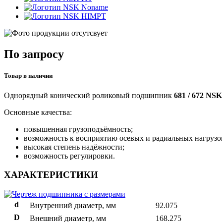
Noname
HIMPT
По запросу
Товар в наличии
Однорядный конический роликовый подшипник
681 / 672 NSK
Основные качества:
повышенная грузоподъёмность;
возможность к восприятию осевых и радиальных нагрузо
высокая степень надёжности;
возможность регулировки.
ХАРАКТЕРИСТИКИ
d
Внутренний диаметр, мм
92.075
D
Внешний диаметр, мм
168.275