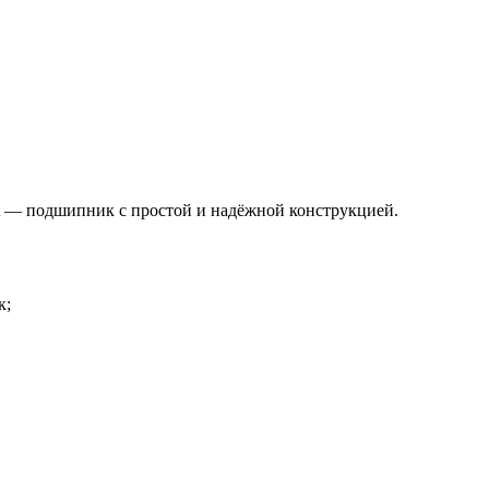
— подшипник с простой и надёжной конструкцией.
к;