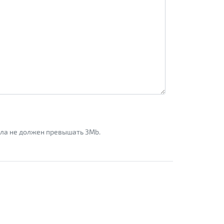
айла не должен превышать 3Mb.