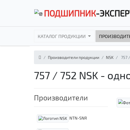
ПОДШИПНИК
-ЭКСПЕР
КАТАЛОГ ПРОДУКЦИИ
ПРОИЗВОДИТ
Производители продукции
NSK
757 /
757 / 752 NSK - о
Производители
NTN-SNR