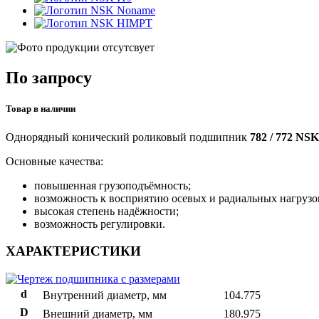
Noname
HIMPT
По запросу
Товар в наличии
Однорядный конический роликовый подшипник
782 / 772 NSK
Основные качества:
повышенная грузоподъёмность;
возможность к восприятию осевых и радиальных нагрузо
высокая степень надёжности;
возможность регулировки.
ХАРАКТЕРИСТИКИ
d
Внутренний диаметр, мм
104.775
D
Внешний диаметр, мм
180.975