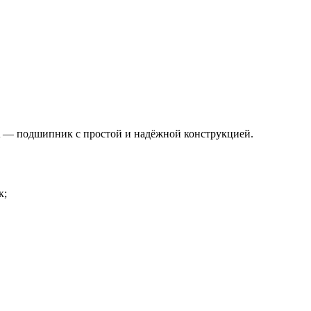
— подшипник с простой и надёжной конструкцией.
к;