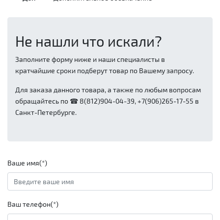
Не нашли что искали?
Заполните форму ниже и наши специалисты в
кратчайшие сроки подберут товар по Вашему запросу.
Для заказа данного товара, а также по любым вопросам
обращайтесь по ☎ 8(812)904-04-39, +7(906)265-17-55 в
Санкт-Петербурге.
Ваше имя(*)
Ваш телефон(*)