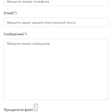
Email(*)
Сообщение(*)
Прикрепите файл