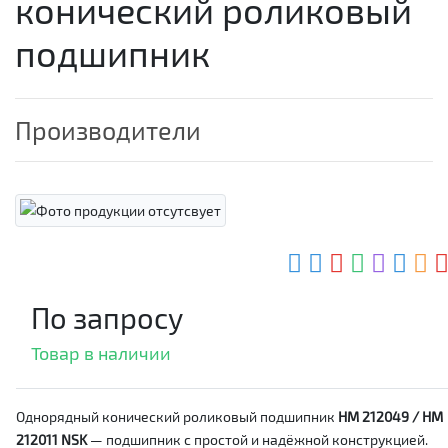
конический роликовый
подшипник
Производители
По запросу
Товар в наличии
Однорядный конический роликовый подшипник
HM 212049 / HM
212011 NSK
— подшипник с простой и надёжной конструкцией.