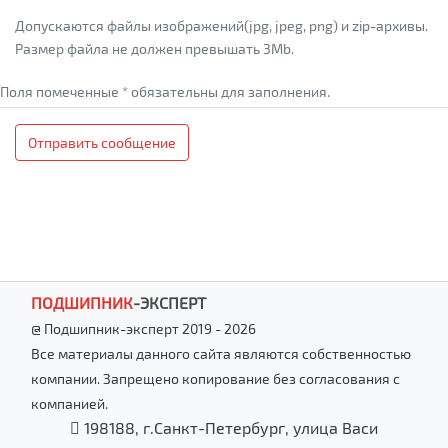
Допускаются файлы изображений(jpg, jpeg, png) и zip-архивы.
Размер файла не должен превышать 3Mb.
Поля помеченные * обязательны для заполнения.
Отправить сообщение
ПОДШИПНИК
-
ЭКСПЕРТ
@ Подшипник-эксперт 2019 - 2026
Все материалы данного сайта являются собственностью
компании. Запрещено копирование без согласования с
компанией.
198188, г.Санкт-Петербург, улица Васи