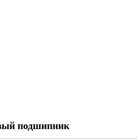
овый подшипник