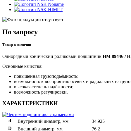
Noname
HIMPT
По запросу
Товар в наличии
Однорядный конический роликовый подшипник
HM 89446 / 
Основные качества:
повышенная грузоподъёмность;
возможность к восприятию осевых и радиальных нагрузо
высокая степень надёжности;
возможность регулировки.
ХАРАКТЕРИСТИКИ
d
Внутренний диаметр, мм
34.925
D
Внешний диаметр, мм
76.2