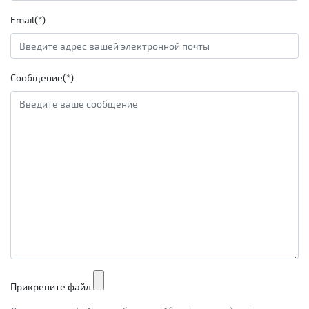
Email(*)
Сообщение(*)
Прикрепите файл