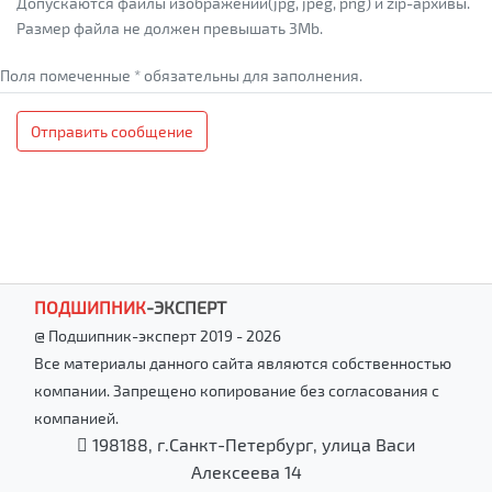
Допускаются файлы изображений(jpg, jpeg, png) и zip-архивы.
Размер файла не должен превышать 3Mb.
Поля помеченные * обязательны для заполнения.
Отправить сообщение
ПОДШИПНИК
-
ЭКСПЕРТ
@ Подшипник-эксперт 2019 - 2026
Все материалы данного сайта являются собственностью
компании. Запрещено копирование без согласования с
компанией.
198188, г.Санкт-Петербург, улица Васи
Алексеева 14