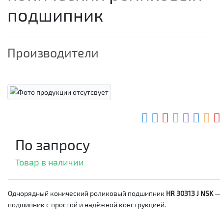
подшипник
Производители
По запросу
Товар в наличии
Однорядный конический роликовый подшипник
HR 30313 J NSK
подшипник с простой и надёжной конструкцией.