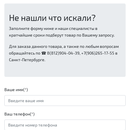
Не нашли что искали?
Заполните форму ниже и наши специалисты в
кратчайшие сроки подберут товар по Вашему запросу.
Для заказа данного товара, а также по любым вопросам
обращайтесь по ☎ 8(812)904-04-39, +7(906)265-17-55 в
Санкт-Петербурге.
Ваше имя(*)
Ваш телефон(*)