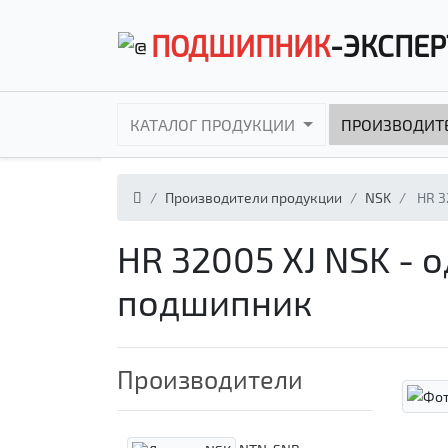
ПОДШИПНИК
-ЭКСПЕР
КАТАЛОГ ПРОДУКЦИИ
ПРОИЗВОДИТ
Производители продукции
NSK
HR 3
HR 32005 XJ NSK -
подшипник
Производители