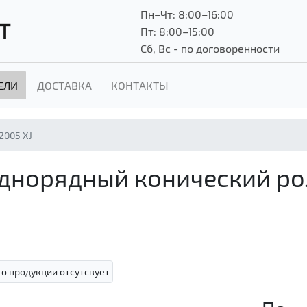
Пн–Чт: 8:00–16:00
Т
Пт: 8:00–15:00
Сб, Вс - по договоренности
ЕЛИ
ДОСТАВКА
КОНТАКТЫ
2005 XJ
 однорядный конический р