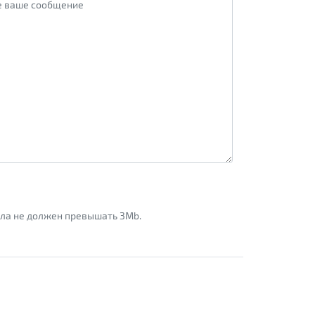
айла не должен превышать 3Mb.