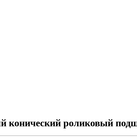
ый конический роликовый под