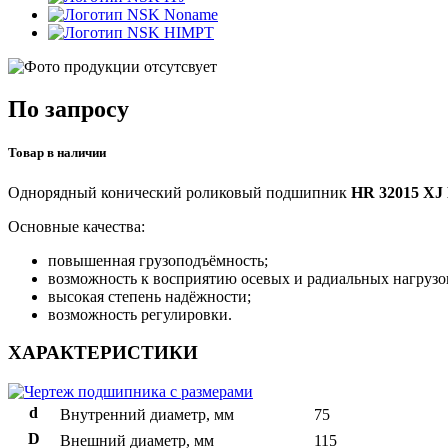
Noname
HIMPT
По запросу
Товар в наличии
Однорядный конический роликовый подшипник
HR 32015 XJ
Основные качества:
повышенная грузоподъёмность;
возможность к восприятию осевых и радиальных нагрузо
высокая степень надёжности;
возможность регулировки.
ХАРАКТЕРИСТИКИ
d
Внутренний диаметр, мм
75
D
Внешний диаметр, мм
115