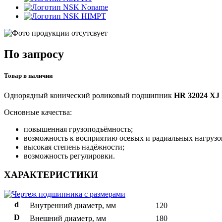
Noname
HIMPT
По запросу
Товар в наличии
Однорядный конический роликовый подшипник
HR 32024 XJ
Основные качества:
повышенная грузоподъёмность;
возможность к восприятию осевых и радиальных нагрузо
высокая степень надёжности;
возможность регулировки.
ХАРАКТЕРИСТИКИ
d
Внутренний диаметр, мм
120
D
Внешний диаметр, мм
180