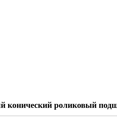
ый конический роликовый под