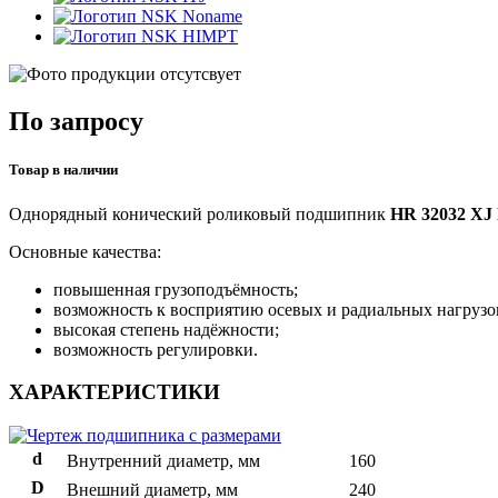
Noname
HIMPT
По запросу
Товар в наличии
Однорядный конический роликовый подшипник
HR 32032 XJ
Основные качества:
повышенная грузоподъёмность;
возможность к восприятию осевых и радиальных нагрузо
высокая степень надёжности;
возможность регулировки.
ХАРАКТЕРИСТИКИ
d
Внутренний диаметр, мм
160
D
Внешний диаметр, мм
240