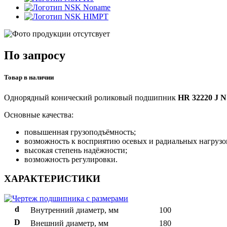
Noname
HIMPT
По запросу
Товар в наличии
Однорядный конический роликовый подшипник
HR 32220 J 
Основные качества:
повышенная грузоподъёмность;
возможность к восприятию осевых и радиальных нагрузо
высокая степень надёжности;
возможность регулировки.
ХАРАКТЕРИСТИКИ
d
Внутренний диаметр, мм
100
D
Внешний диаметр, мм
180