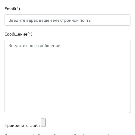
Email(*)
Сообщение(*)
Прикрепите файл