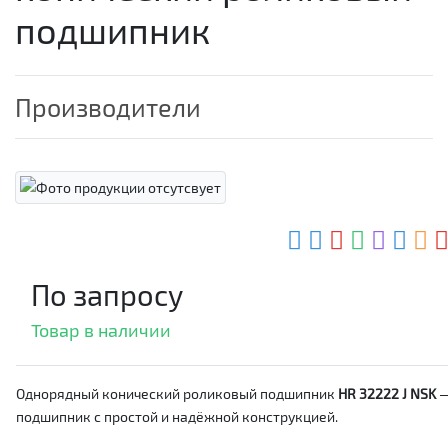
подшипник
Производители
По запросу
Товар в наличии
Однорядный конический роликовый подшипник
HR 32222 J NSK
подшипник с простой и надёжной конструкцией.