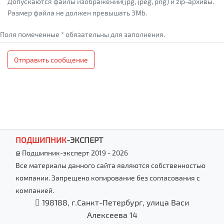
Допускаются файлы изображений(jpg, jpeg, png) и zip-архивы.
Размер файла не должен превышать 3Mb.
Поля помеченные * обязательны для заполнения.
Отправить сообщение
ПОДШИПНИК
-
ЭКСПЕРТ
@ Подшипник-эксперт 2019 - 2026
Все материалы данного сайта являются собственностью
компании. Запрещено копирование без согласования с
компанией.
198188, г.Санкт-Петербург, улица Васи
Алексеева 14