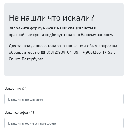
Не нашли что искали?
Заполните форму ниже и наши специалисты в
кратчайшие сроки подберут товар по Вашему запросу.
Для заказа данного товара, а также по любым вопросам
обращайтесь по ☎ 8(812)904-04-39, +7(906)265-17-55 в
Санкт-Петербурге.
Ваше имя(*)
Ваш телефон(*)