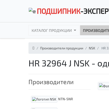
ПОДШИПНИК
-ЭКСПЕР
КАТАЛОГ ПРОДУКЦИИ
ПРОИЗВОДИТ
Производители продукции
NSK
HR 3
HR 32964 J NSK - 
Производители
NTN-SNR