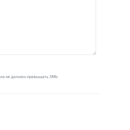
айла не должен превышать 3Mb.