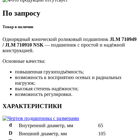
По запросу
Товар в наличии
Однорядный конический роликовый подшипник
JLM 710949
/ JLM 710910 NSK
— подшипник с простой и надёжной
конструкцией.
Основные качества:
повышенная грузоподъёмность;
возможность к восприятию осевых и радиальных
нагрузок;
высокая степень надёжности;
возможность регулировки.
ХАРАКТЕРИСТИКИ
d
Внутренний диаметр, мм
65
D
Внешний диаметр, мм
105