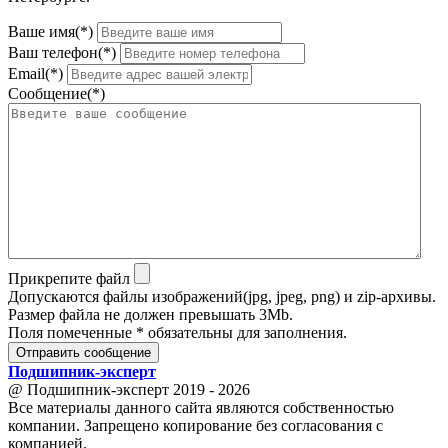
Ваше имя(*)
Ваш телефон(*)
Email(*)
Сообщение(*)
Прикрепите файл
Допускаются файлы изображений(jpg, jpeg, png) и zip-архивы.
Размер файла не должен превышать 3Mb.
Поля помеченные * обязательны для заполнения.
Отправить сообщение
Подшипник
-
эксперт
@ Подшипник-эксперт 2019 - 2026
Все материалы данного сайта являются собственностью
компании. Запрещено копирование без согласования с
компанией.