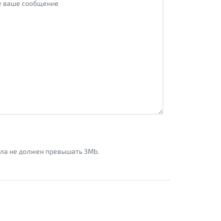
айла не должен превышать 3Mb.