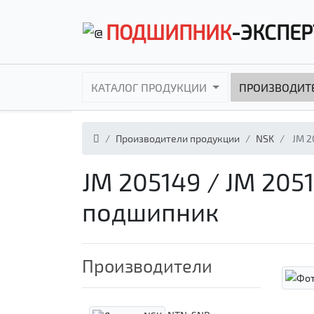
ПОДШИПНИК
-ЭКСПЕР
КАТАЛОГ ПРОДУКЦИИ
ПРОИЗВОДИТ
Производители продукции
NSK
JM 2
JM 205149 / JM 20
подшипник
Производители