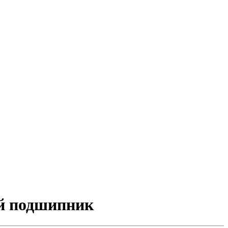
ый подшипник