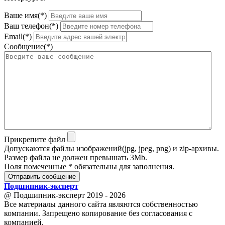
Ваше имя(*)
Ваш телефон(*)
Email(*)
Сообщение(*)
Прикрепите файл
Допускаются файлы изображений(jpg, jpeg, png) и zip-архивы.
Размер файла не должен превышать 3Mb.
Поля помеченные * обязательны для заполнения.
Отправить сообщение
Подшипник
-
эксперт
@ Подшипник-эксперт 2019 - 2026
Все материалы данного сайта являются собственностью
компании. Запрещено копирование без согласования с
компанией.