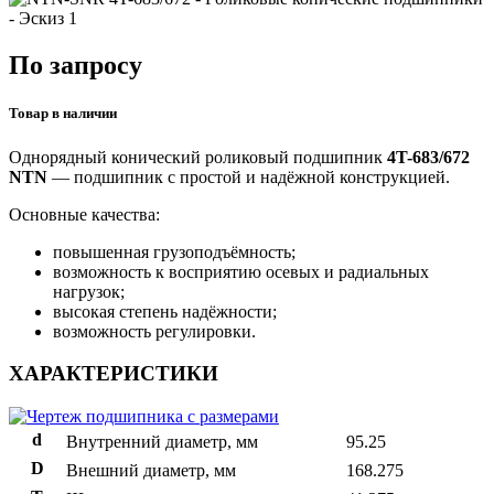
По запросу
Товар в наличии
Однорядный конический роликовый подшипник
4T-683/672
NTN
— подшипник с простой и надёжной конструкцией.
Основные качества:
повышенная грузоподъёмность;
возможность к восприятию осевых и радиальных
нагрузок;
высокая степень надёжности;
возможность регулировки.
ХАРАКТЕРИСТИКИ
d
Внутренний диаметр, мм
95.25
D
Внешний диаметр, мм
168.275