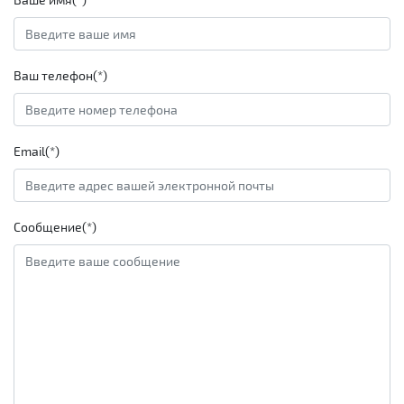
Ваш телефон(*)
Email(*)
Сообщение(*)