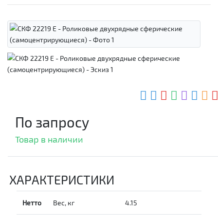
По запросу
Товар в наличии
ХАРАКТЕРИСТИКИ
Нетто
Вес, кг
4.15