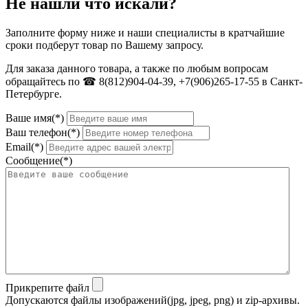
Не нашли что искали?
Заполните форму ниже и наши специалисты в кратчайшие
сроки подберут товар по Вашему запросу.
Для заказа данного товара, а также по любым вопросам
обращайтесь по ☎ 8(812)904-04-39, +7(906)265-17-55 в Санкт-
Петербурге.
Ваше имя(*)
Ваш телефон(*)
Email(*)
Сообщение(*)
Прикрепите файл
Допускаются файлы изображений(jpg, jpeg, png) и zip-архивы.