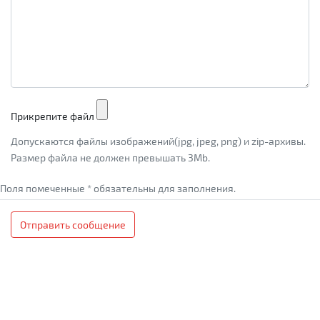
Прикрепите файл
Допускаются файлы изображений(jpg, jpeg, png) и zip-архивы.
Размер файла не должен превышать 3Mb.
Поля помеченные * обязательны для заполнения.
Отправить сообщение