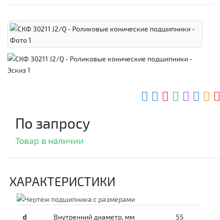
По запросу
Товар в наличии
ХАРАКТЕРИСТИКИ
d
Внутренний диаметр, мм
55