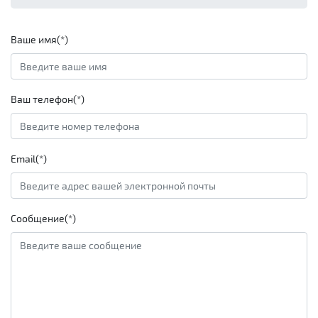
Ваше имя(*)
Ваш телефон(*)
Email(*)
Сообщение(*)