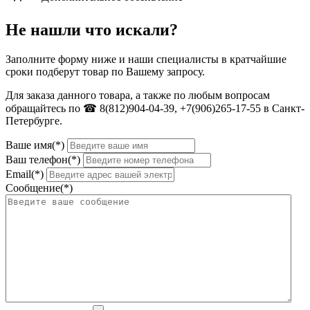
Не нашли что искали?
Заполните форму ниже и наши специалисты в кратчайшие
сроки подберут товар по Вашему запросу.
Для заказа данного товара, а также по любым вопросам
обращайтесь по ☎ 8(812)904-04-39, +7(906)265-17-55 в Санкт-
Петербурге.
Ваше имя(*)
Ваш телефон(*)
Email(*)
Сообщение(*)