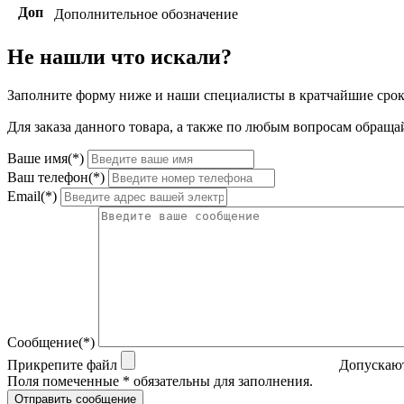
Доп
Дополнительное обозначение
Не нашли что искали?
Заполните форму ниже и наши специалисты в кратчайшие срок
Для заказа данного товара, а также по любым вопросам обращай
Ваше имя(*)
Ваш телефон(*)
Email(*)
Сообщение(*)
Прикрепите файл
Допускают
Поля помеченные * обязательны для заполнения.
Отправить сообщение