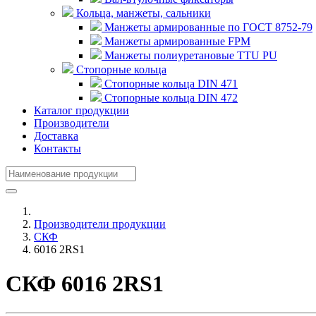
Кольца, манжеты, сальники
Манжеты армированные по ГОСТ 8752-79
Манжеты армированные FPM
Манжеты полиуретановые TTU PU
Стопорные кольца
Стопорные кольца DIN 471
Стопорные кольца DIN 472
Каталог продукции
Производители
Доставка
Контакты
Производители продукции
СКФ
6016 2RS1
СКФ 6016 2RS1