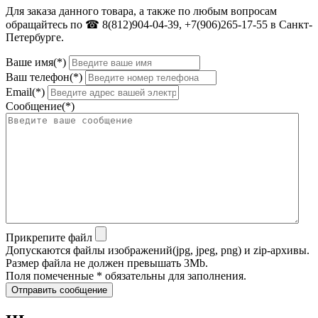
Для заказа данного товара, а также по любым вопросам
обращайтесь по ☎ 8(812)904-04-39, +7(906)265-17-55 в Санкт-
Петербурге.
Ваше имя(*)
Ваш телефон(*)
Email(*)
Сообщение(*)
Прикрепите файл
Допускаются файлы изображений(jpg, jpeg, png) и zip-архивы.
Размер файла не должен превышать 3Mb.
Поля помеченные * обязательны для заполнения.
Отправить сообщение