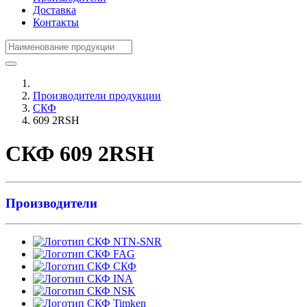
Доставка
Контакты
Производители продукции
СКФ
609 2RSH
СКФ 609 2RSH
Производители
NTN-SNR
FAG
СКФ
INA
NSK
Timken