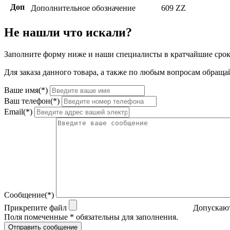
Доп
Дополнительное обозначение
609 ZZ
Не нашли что искали?
Заполните форму ниже и наши специалисты в кратчайшие срок
Для заказа данного товара, а также по любым вопросам обращай
Ваше имя(*)
Ваш телефон(*)
Email(*)
Сообщение(*)
Прикрепите файл
Допускают
Поля помеченные * обязательны для заполнения.
Отправить сообщение