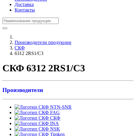
Доставка
Контакты
Производители продукции
СКФ
6312 2RS1/C3
СКФ 6312 2RS1/C3
Производители
NTN-SNR
FAG
СКФ
INA
NSK
Timken