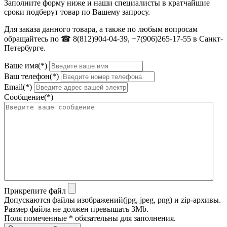
Заполните форму ниже и наши специалисты в кратчайшие
сроки подберут товар по Вашему запросу.
Для заказа данного товара, а также по любым вопросам
обращайтесь по ☎ 8(812)904-04-39, +7(906)265-17-55 в Санкт-
Петербурге.
Ваше имя(*)
Ваш телефон(*)
Email(*)
Сообщение(*)
Прикрепите файл
Допускаются файлы изображений(jpg, jpeg, png) и zip-архивы.
Размер файла не должен превышать 3Mb.
Поля помеченные * обязательны для заполнения.