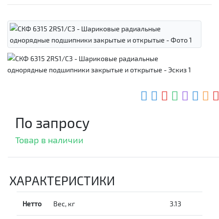
По запросу
Товар в наличии
ХАРАКТЕРИСТИКИ
Нетто
Вес, кг
3.13