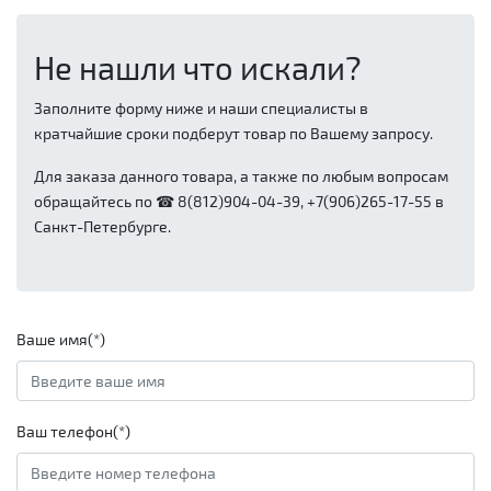
Не нашли что искали?
Заполните форму ниже и наши специалисты в
кратчайшие сроки подберут товар по Вашему запросу.
Для заказа данного товара, а также по любым вопросам
обращайтесь по ☎ 8(812)904-04-39, +7(906)265-17-55 в
Санкт-Петербурге.
Ваше имя(*)
Ваш телефон(*)