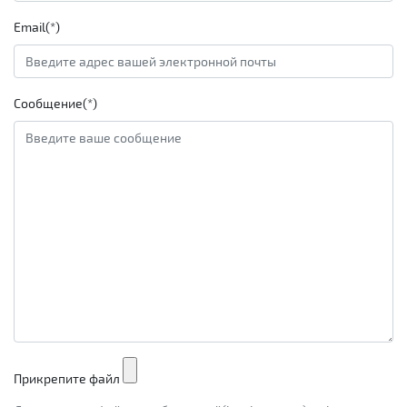
Email(*)
Сообщение(*)
Прикрепите файл