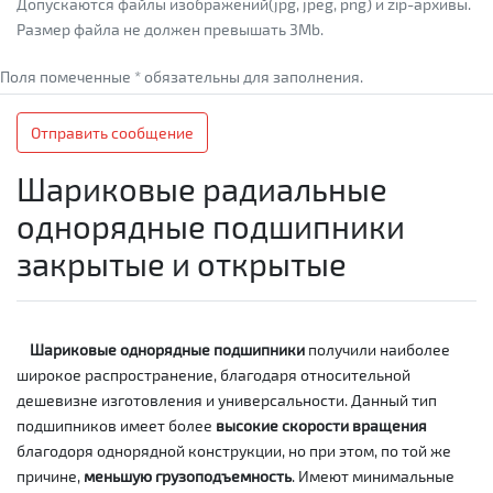
Допускаются файлы изображений(jpg, jpeg, png) и zip-архивы.
Размер файла не должен превышать 3Mb.
Поля помеченные * обязательны для заполнения.
Отправить сообщение
Шариковые радиальные
однорядные подшипники
закрытые и открытые
Шариковые однорядные подшипники
получили наиболее
широкое распространение, благодаря относительной
дешевизне изготовления и универсальности. Данный тип
подшипников имеет более
высокие скорости вращения
благодоря однорядной конструкции, но при этом, по той же
причине,
меньшую грузоподъемность
. Имеют минимальные