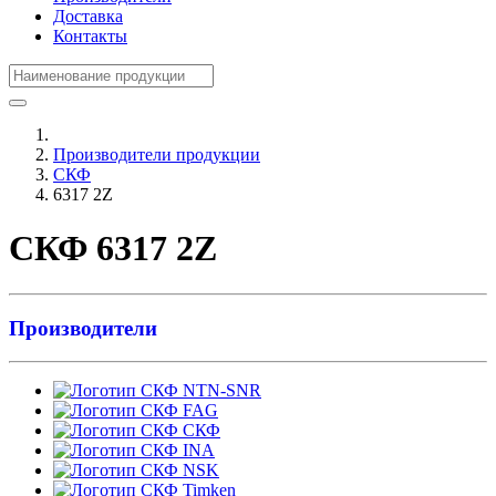
Доставка
Контакты
Производители продукции
СКФ
6317 2Z
СКФ 6317 2Z
Производители
NTN-SNR
FAG
СКФ
INA
NSK
Timken