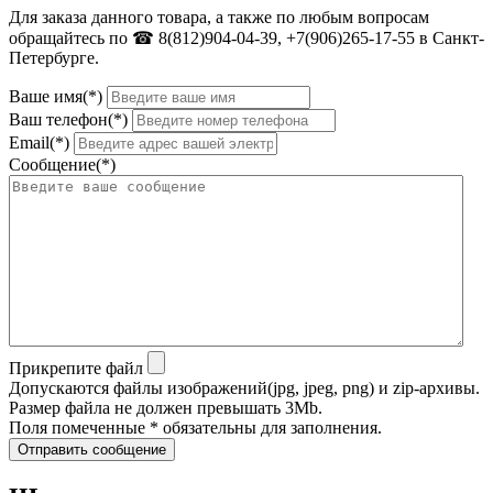
Для заказа данного товара, а также по любым вопросам
обращайтесь по ☎ 8(812)904-04-39, +7(906)265-17-55 в Санкт-
Петербурге.
Ваше имя(*)
Ваш телефон(*)
Email(*)
Сообщение(*)
Прикрепите файл
Допускаются файлы изображений(jpg, jpeg, png) и zip-архивы.
Размер файла не должен превышать 3Mb.
Поля помеченные * обязательны для заполнения.
Отправить сообщение