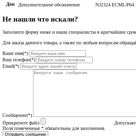
Доп
Дополнительное обозначение
NJ2324 ECML/P64
Не нашли что искали?
Заполните форму ниже и наши специалисты в кратчайшие срок
Для заказа данного товара, а также по любым вопросам обращай
Ваше имя(*)
Ваш телефон(*)
Email(*)
Сообщение(*)
Прикрепите файл
Допускают
Поля помеченные * обязательны для заполнения.
Отправить сообщение